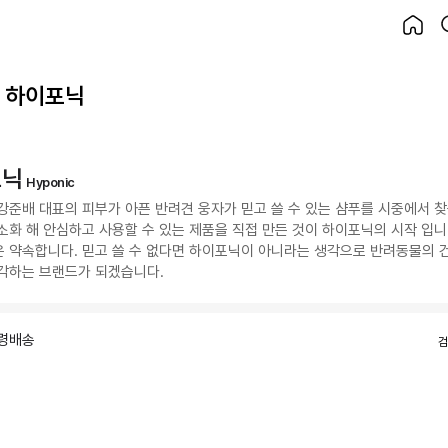
하이포닉
포닉
Hyponic
강준배 대표의 피부가 아픈 반려견 웅자가 믿고 쓸 수 있는 샴푸를 시중에서 찾
소화 해 안심하고 사용할 수 있는 제품을 직접 만든 것이 하이포닉의 시작 입니
 약속합니다. 믿고 쓸 수 없다면 하이포닉이 아니라는 생각으로 반려동물의 
각하는 브랜드가 되겠습니다.
령배송
검