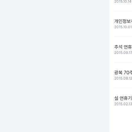
2015.10.14
개인정보
2015.10.01
추석 연휴
2015.09.1
광복 70
2015.08.1
설 연휴기
2015.02.1