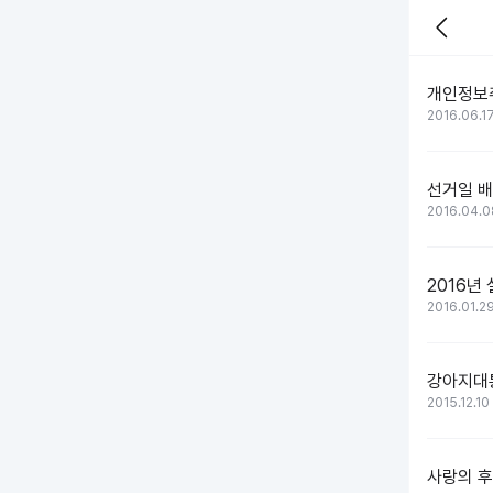
개인정보
2016.06.1
선거일 배
2016.04.0
2016년
2016.01.2
강아지대
2015.12.10
사랑의 후