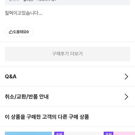
질먹이고있습니다...
도움돼요
0
구매후기 더보기
Q&A
취소/교환/반품 안내
이 상품을 구매한 고객의 다른 구매 상품
추천
추천