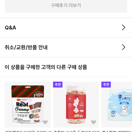
구매후기 더보기
Q&A
취소/교환/반품 안내
이 상품을 구매한 고객의 다른 구매 상품
추천
추천