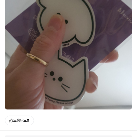
도움돼요
0