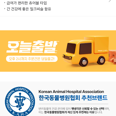
급여가 편리한 츄어블 타입
간 건강에 좋은 밀크씨슬 함유