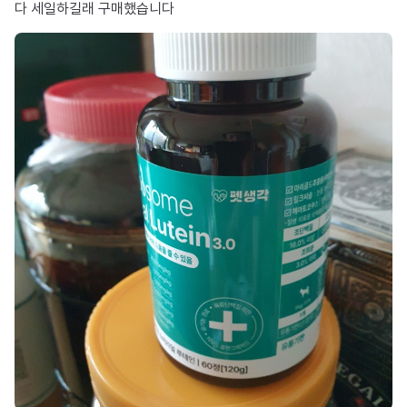
다 세일하길래 구매했습니다