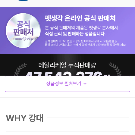
상품정보 펼쳐보기