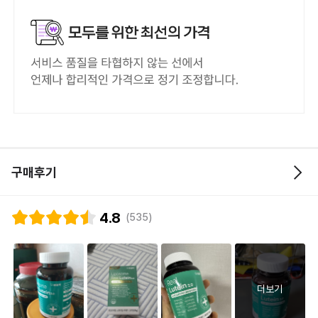
구매후기
4.8
(535)
더보기