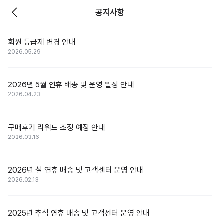
공지사항
회원 등급제 변경 안내
2026.05.29
2026년 5월 연휴 배송 및 운영 일정 안내
2026.04.23
구매후기 리워드 조정 예정 안내
2026.03.16
2026년 설 연휴 배송 및 고객센터 운영 안내
2026.02.13
2025년 추석 연휴 배송 및 고객센터 운영 안내