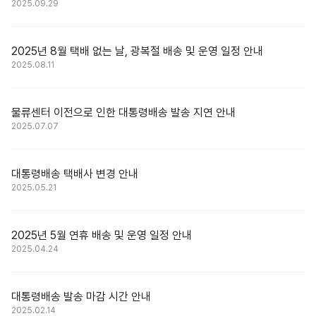
2025.09.29
2025년 8월 택배 없는 날, 광복절 배송 및 운영 일정 안내
2025.08.11
물류센터 이전으로 인한 대통령배송 발송 지연 안내
2025.07.07
대통령배송 택배사 변경 안내
2025.05.21
2025년 5월 연휴 배송 및 운영 일정 안내
2025.04.24
대통령배송 발송 마감 시간 안내
2025.02.14