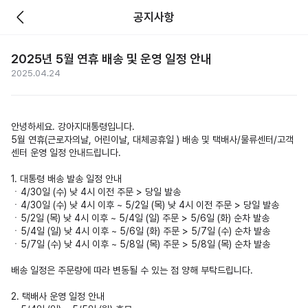
공지사항
2025년 5월 연휴 배송 및 운영 일정 안내
2025.04.24
안녕하세요. 강아지대통령입니다.
5월 연휴(근로자의날, 어린이날, 대체공휴일 ) 배송 및 택배사/물류센터/고객
센터 운영 일정 안내드립니다.
1. 대통령 배송 발송 일정 안내
ㆍ4/30일 (수) 낮 4시 이전 주문 > 당일 발송
ㆍ4/30일 (수) 낮 4시 이후 ~ 5/2일 (목) 낮 4시 이전 주문 > 당일 발송
ㆍ5/2일 (목) 낮 4시 이후 ~ 5/4일 (일) 주문 > 5/6일 (화) 순차 발송
ㆍ5/4일 (일) 낮 4시 이후 ~ 5/6일 (화) 주문 > 5/7일 (수) 순차 발송
ㆍ5/7일 (수) 낮 4시 이후 ~ 5/8일 (목) 주문 > 5/8일 (목) 순차 발송
배송 일정은 주문량에 따라 변동될 수 있는 점 양해 부탁드립니다.
2. 택배사 운영 일정 안내