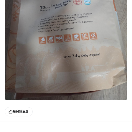
도움돼요
0