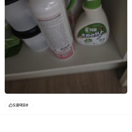
도움돼요
0