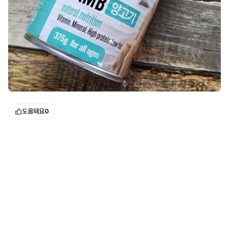
도움돼요
0