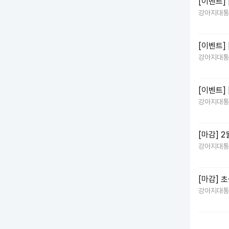
[이벤트]
강아지대통
[이벤트]
강아지대통
[이벤트]
강아지대통
[마감] 
강아지대통
[마감] 
강아지대통