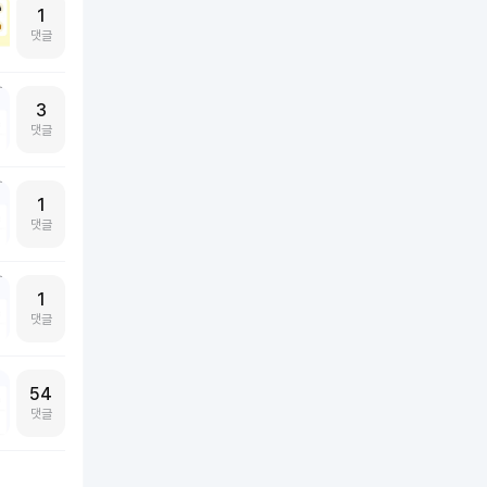
1
댓글
3
댓글
1
댓글
1
댓글
54
댓글