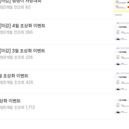
 [마감] 댕댕이 자랑대회
령
3개월 전
조회 80
 [마감] 4월 초상화 이벤트
령
3개월 전
조회 286
 [마감] 3월 초상화 이벤트
령
4개월 전
조회 326
2월 초상화 이벤트
령
5개월 전
조회 426
초상화 이벤트
령
6개월 전
조회 1,713