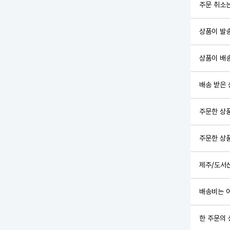
주문 취소
상품이 발송
상품이 배
배송 받은 
주문한 상품
주문한 상품
제주/도서
배송비는 
한 주문의 