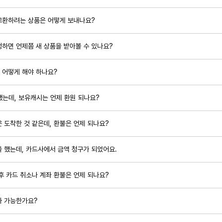
교환하려는 상품은 어떻게 보내나요?
하면 언제쯤 새 상품을 받아볼 수 있나요?
 어떻게 해야 하나요?
했는데, 보유캐시는 언제 환원 되나요?
 도착한 것 같은데, 환불은 언제 되나요?
 했는데, 카드사에서 금액 청구가 되었어요.
후 카드 취소나 계좌 환불은 언제 되나요?
가 가능한가요?