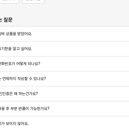
는 질문
임박 상품을 받았어요.
통기한을 알고 싶어요.
전화번호가 어떻게 되나요?
 언제까지 작성할 수 있나요?
본인인증은 왜 하는건가요?
사용 후 부분 반품이 가능한가요?
가 보이지 않아요.