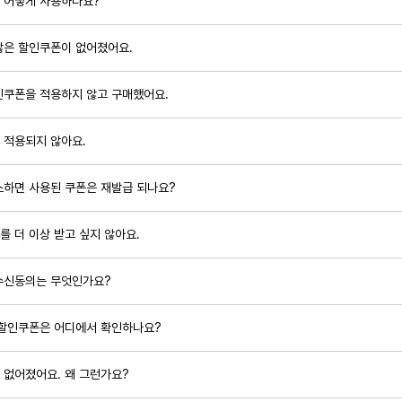
 어떻게 사용하나요?
않은 할인쿠폰이 없어졌어요.
인쿠폰을 적용하지 않고 구매했어요.
 적용되지 않아요.
소하면 사용된 쿠폰은 재발급 되나요?
 더 이상 받고 싶지 않아요.
수신동의는 무엇인가요?
 할인쿠폰은 어디에서 확인하나요?
 없어졌어요. 왜 그런가요?