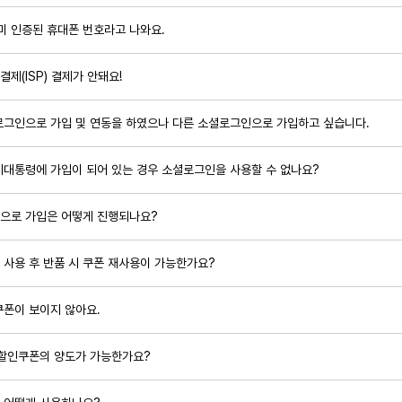
미 인증된 휴대폰 번호라고 나와요.
제(ISP) 결제가 안돼요!
로그인으로 가입 및 연동을 하였으나 다른 소셜로그인으로 가입하고 싶습니다.
지대통령에 가입이 되어 있는 경우 소셜로그인을 사용할 수 없나요?
으로 가입은 어떻게 진행되나요?
사용 후 반품 시 쿠폰 재사용이 가능한가요?
쿠폰이 보이지 않아요.
 할인쿠폰의 양도가 가능한가요?