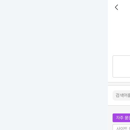
자주 묻
사이트 