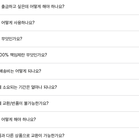
 출금하고 싶은데 어떻게 해야 하나요?
 어떻게 사용하나요?
 무엇인가요?
100% 책임제란 무엇인가요?
 배송비는 어떻게 되나요?
에 소요되는 기간은 얼마나 되나요?
에 교환/반품이 불가능한가요?
 어떻게 해야 하나요?
품과 다른 상품으로 교환이 가능한가요?