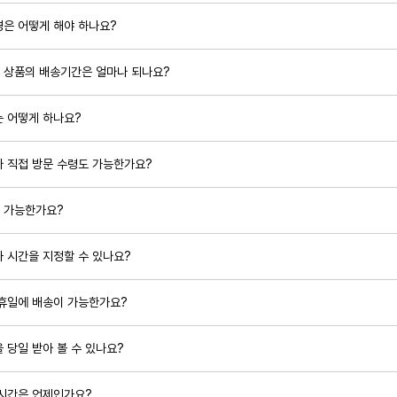
경은 어떻게 해야 하나요?
 상품의 배송기간은 얼마나 되나요?
는 어떻게 하나요?
나 직접 방문 수령도 가능한가요?
 가능한가요?
 시간을 지정할 수 있나요?
공휴일에 배송이 가능한가요?
 당일 받아 볼 수 있나요?
 시간은 언제인가요?