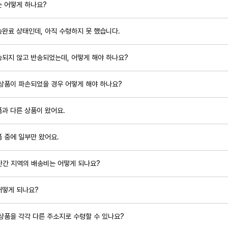
는 어떻게 하나요?
완료 상태인데, 아직 수령하지 못 했습니다.
송되지 않고 반송되었는데, 어떻게 해야 하나요?
상품이 파손되었을 경우 어떻게 해야 하나요?
과 다른 상품이 왔어요.
 중에 일부만 왔어요.
산간 지역의 배송비는 어떻게 되나요?
어떻게 되나요?
상품을 각각 다른 주소지로 수령할 수 있나요?