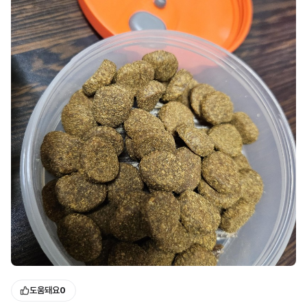
도움돼요
0